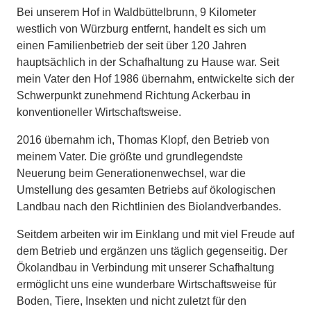
Bei unserem Hof in Waldbüttelbrunn, 9 Kilometer
westlich von Würzburg entfernt, handelt es sich um
einen Familienbetrieb der seit über 120 Jahren
hauptsächlich in der Schafhaltung zu Hause war. Seit
mein Vater den Hof 1986 übernahm, entwickelte sich der
Schwerpunkt zunehmend Richtung Ackerbau in
konventioneller Wirtschaftsweise.
2016 übernahm ich, Thomas Klopf, den Betrieb von
meinem Vater. Die größte und grundlegendste
Neuerung beim Generationenwechsel, war die
Umstellung des gesamten Betriebs auf ökologischen
Landbau nach den Richtlinien des Biolandverbandes.
Seitdem arbeiten wir im Einklang und mit viel Freude auf
dem Betrieb und ergänzen uns täglich gegenseitig. Der
Ökolandbau in Verbindung mit unserer Schafhaltung
ermöglicht uns eine wunderbare Wirtschaftsweise für
Boden, Tiere, Insekten und nicht zuletzt für den