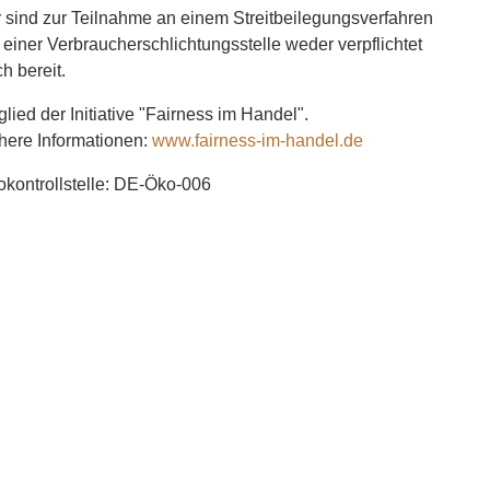
 sind zur Teilnahme an einem Streitbeilegungsverfahren
 einer Verbraucherschlichtungsstelle weder verpflichtet
h bereit.
glied der Initiative "Fairness im Handel".
here Informationen:
www.fairness-im-handel.de
kontrollstelle: DE-Öko-006