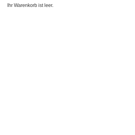
Ihr Warenkorb ist leer.