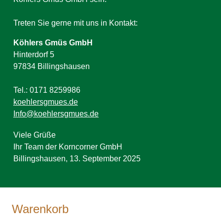
Treten Sie gerne mit uns in Kontakt:
Köhlers Gmüs GmbH
Hinterdorf 5
97834 Billingshausen
Tel.: 0171 8259986
koehlersgmues.de
Info@koehlersgmues.de
Viele Grüße
Ihr Team der Korncorner GmbH
Billingshausen, 13. September 2025
Warenkorb